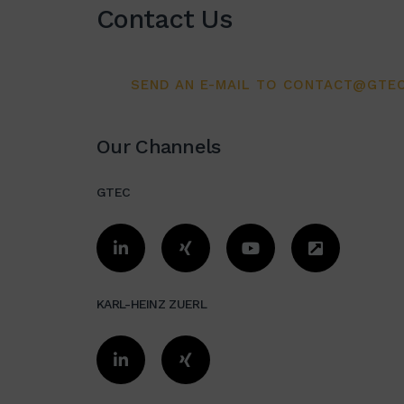
Contact Us
SEND AN E-MAIL TO CONTACT@GTEC
Our Channels
GTEC
KARL-HEINZ ZUERL