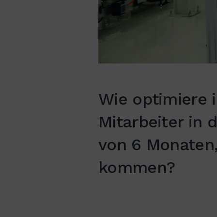
Wie optimiere 
Mitarbeiter in 
von 6 Monaten,
kommen?