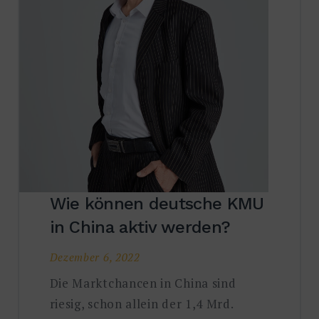
Wie können deutsche KMU
in China aktiv werden?
Dezember 6, 2022
Die Marktchancen in China sind
riesig, schon allein der 1,4 Mrd.