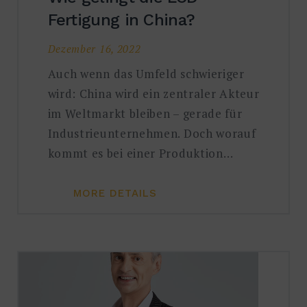
Fertigung in China?
Dezember 16, 2022
Auch wenn das Umfeld schwieriger
wird: China wird ein zentraler Akteur
im Weltmarkt bleiben – gerade für
Industrieunternehmen. Doch worauf
kommt es bei einer Produktion…
MORE DETAILS