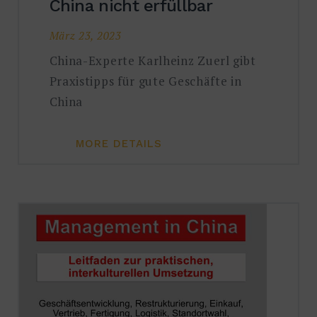
China nicht erfüllbar
März 23, 2023
China-Experte Karlheinz Zuerl gibt
Praxistipps für gute Geschäfte in
China
MORE DETAILS