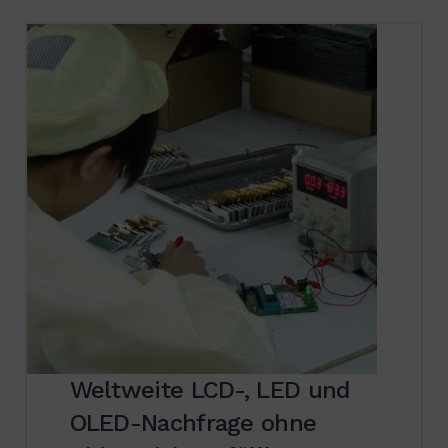
Weltweite LCD-, LED und
OLED-Nachfrage ohne