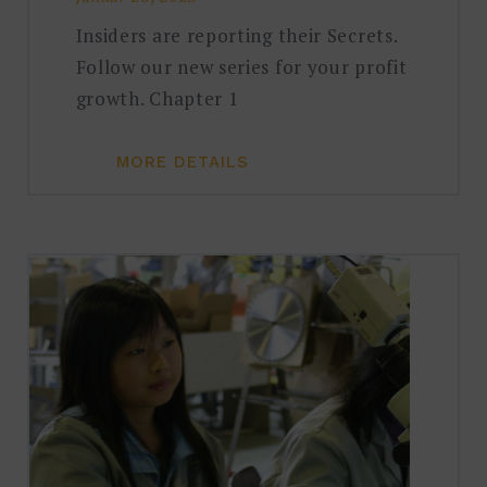
Insiders are reporting their Secrets.
Follow our new series for your profit
growth. Chapter 1
MORE DETAILS