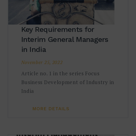
Key Requirements for
Interim General Managers
in India
November 25, 2022
Article no. 1 in the series Focus
Business Development of Industry in
India
MORE DETAILS