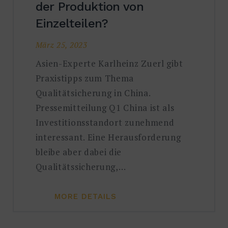
der Produktion von
Einzelteilen?
März 25, 2023
Asien-Experte Karlheinz Zuerl gibt
Praxistipps zum Thema
Qualitätsicherung in China.
Pressemitteilung Q1 China ist als
Investitionsstandort zunehmend
interessant. Eine Herausforderung
bleibe aber dabei die
Qualitätssicherung,…
MORE DETAILS