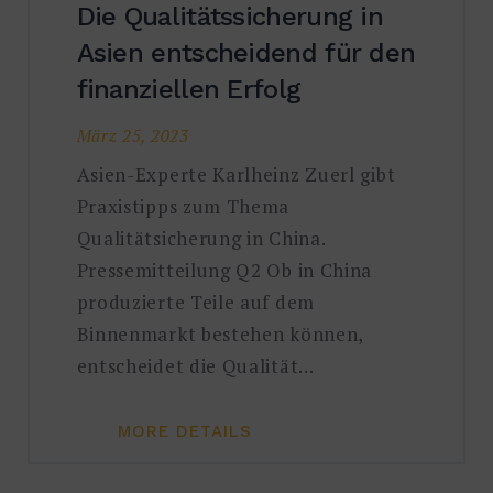
Die Qualitätssicherung in
Asien entscheidend für den
finanziellen Erfolg
März 25, 2023
Asien-Experte Karlheinz Zuerl gibt
Praxistipps zum Thema
Qualitätsicherung in China.
Pressemitteilung Q2 Ob in China
produzierte Teile auf dem
Binnenmarkt bestehen können,
entscheidet die Qualität…
MORE DETAILS