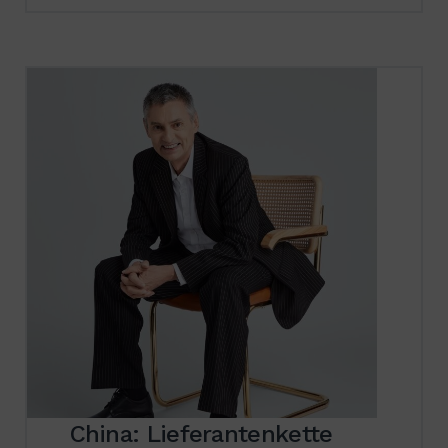
China: Lieferantenkette