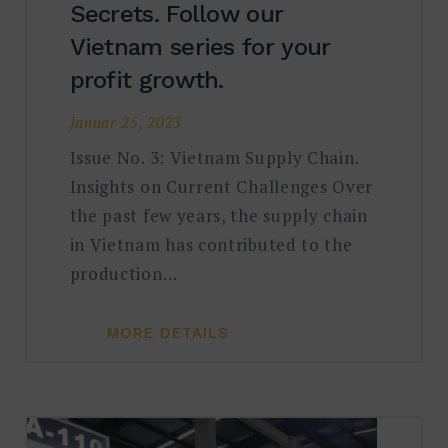
Secrets. Follow our
Vietnam series for your
profit growth.
Januar 25, 2023
Issue No. 3: Vietnam Supply Chain.
Insights on Current Challenges Over
the past few years, the supply chain
in Vietnam has contributed to the
production…
MORE DETAILS