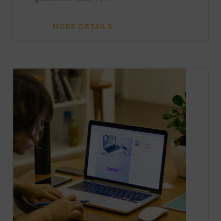
MORE DETAILS