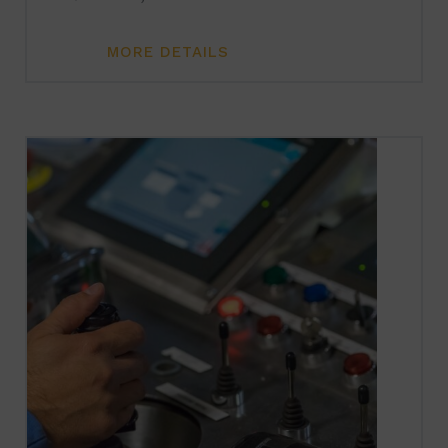
MORE DETAILS