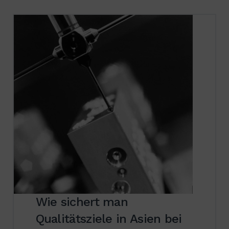
Wie sichert man
Qualitätsziele in Asien bei