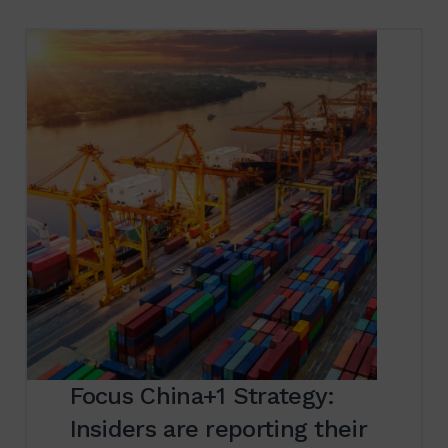
Focus China+1 Strategy:
Insiders are reporting their