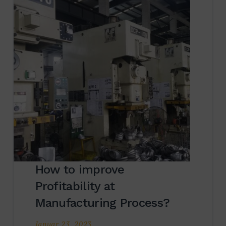
How to improve
Profitability at
Manufacturing Process?
Januar 23, 2023