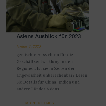
Asiens Ausblick für 2023
Januar 8, 2023
gemischte Aussichten für die
Geschäftsentwicklung in den
Regionen. Ist sie in Zeiten der
Ungewissheit unberechenbar? Lesen
Sie Details für China, Indien und
andere Länder Asiens.
MORE DETAILS