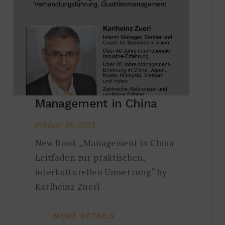
Management in China
Februar 26, 2023
New Book „Management in China –
Leitfaden zur praktischen,
interkulturellen Umsetzung“ by
Karlheinz Zuerl
MORE DETAILS