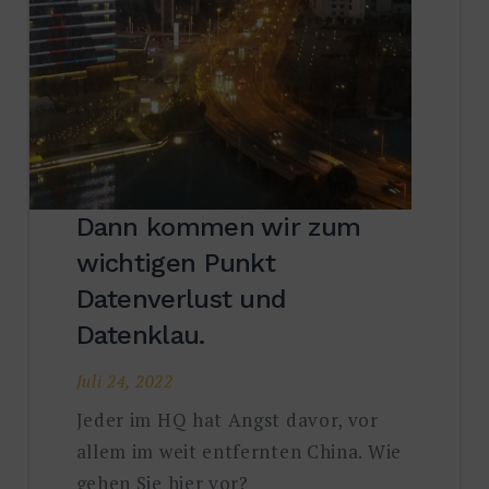
Dann kommen wir zum
wichtigen Punkt
Datenverlust und
Datenklau.
Juli 24, 2022
Jeder im HQ hat Angst davor, vor
allem im weit entfernten China. Wie
gehen Sie hier vor?