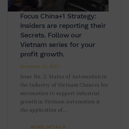
Focus China+1 Strategy:
Insiders are reporting their
Secrets. Follow our
Vietnam series for your
profit growth.
Dezember 25, 2022
Issue No. 2: Status of Automation in
the Industry of Vietnam Chances for
automation to support industrial
growth in Vietnam Automation is
the application of…
MORE DETAILS