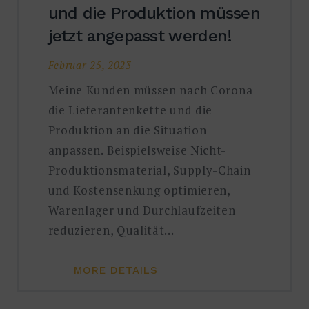
und die Produktion müssen
jetzt angepasst werden!
Februar 25, 2023
Meine Kunden müssen nach Corona
die Lieferantenkette und die
Produktion an die Situation
anpassen. Beispielsweise Nicht-
Produktionsmaterial, Supply-Chain
und Kostensenkung optimieren,
Warenlager und Durchlaufzeiten
reduzieren, Qualität…
MORE DETAILS