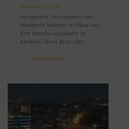
September 22, 2022
Automotive, Environment and
Machinery Industry in China/Asia
Best Practice in Industry by
Karlheinz Zuerl 2014 -2022
MORE DETAILS