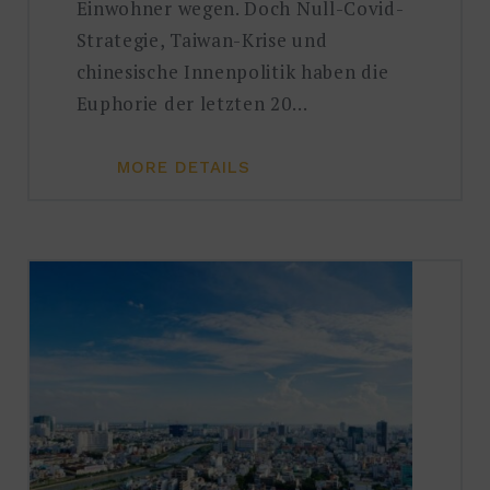
Einwohner wegen. Doch Null-Covid-
Strategie, Taiwan-Krise und
chinesische Innenpolitik haben die
Euphorie der letzten 20…
MORE DETAILS