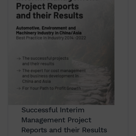
Successful Interim
Management Project
Reports and their Results