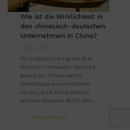
Wie ist die Wirklichkeit in
den chinesisch-deutschen
Unternehmen in China?
Juli 20, 2022
Der Einkäufer ist eng mit dem
Verkäufer verbunden. Maverick-
Buying der IT und andere
Abteilungen muss verhindert
werden, doch der im Einkauf
sitzende Einkäufer für IT-HW…
MORE DETAILS