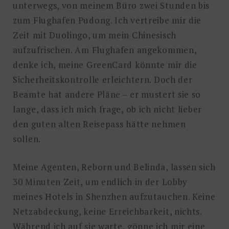
unterwegs, von meinem Büro zwei Stunden bis
zum Flughafen Pudong. Ich vertreibe mir die
Zeit mit Duolingo, um mein Chinesisch
aufzufrischen. Am Flughafen angekommen,
denke ich, meine GreenCard könnte mir die
Sicherheitskontrolle erleichtern. Doch der
Beamte hat andere Pläne – er mustert sie so
lange, dass ich mich frage, ob ich nicht lieber
den guten alten Reisepass hätte nehmen
sollen.
Meine Agenten, Reborn und Belinda, lassen sich
30 Minuten Zeit, um endlich in der Lobby
meines Hotels in Shenzhen aufzutauchen. Keine
Netzabdeckung, keine Erreichbarkeit, nichts.
Während ich auf sie warte, gönne ich mir eine