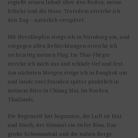
ergießt seinen Inhalt über den Boden, meine
Schuhe und die Hose. Trotzdem erreiche ich
den Zug – natürlich verspätet.
Mit Herzklopfen steige ich in Nürnberg um, und
entgegen allen Befürchtungen erreiche ich
rechtzeitig meinen Flug. Im Thai-Flieger
strecke ich mich aus und schlafe tief und fest.
Am nächsten Morgen steige ich in Bangkok um
und lande zwei Stunden später pünktlich in
meinem Büro in Chiang Mai, im Norden
Thailands.
Die Regenzeit hat begonnen, die Luft ist klar
und frisch, der Himmel ein tiefes Blau. Das
große Schwimmbad und die nahen Berge