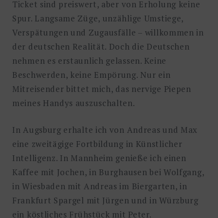
Ticket sind preiswert, aber von Erholung keine
Spur. Langsame Züge, unzählige Umstiege,
Verspätungen und Zugausfälle – willkommen in
der deutschen Realität. Doch die Deutschen
nehmen es erstaunlich gelassen. Keine
Beschwerden, keine Empörung. Nur ein
Mitreisender bittet mich, das nervige Piepen
meines Handys auszuschalten.
In Augsburg erhalte ich von Andreas und Max
eine zweitägige Fortbildung in Künstlicher
Intelligenz. In Mannheim genieße ich einen
Kaffee mit Jochen, in Burghausen bei Wolfgang,
in Wiesbaden mit Andreas im Biergarten, in
Frankfurt Spargel mit Jürgen und in Würzburg
ein köstliches Frühstück mit Peter.