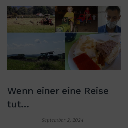
Suche
nach:
SUCHE
Wenn einer eine Reise
tut…
September 2, 2024