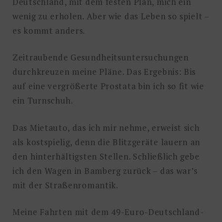
Deutschland, mit dem festen Plan, mich ein
wenig zu erholen. Aber wie das Leben so spielt –
es kommt anders.
Zeitraubende Gesundheitsuntersuchungen
durchkreuzen meine Pläne. Das Ergebnis: Bis
auf eine vergrößerte Prostata bin ich so fit wie
ein Turnschuh.
Das Mietauto, das ich mir nehme, erweist sich
als kostspielig, denn die Blitzgeräte lauern an
den hinterhältigsten Stellen. Schließlich gebe
ich den Wagen in Bamberg zurück – das war’s
mit der Straßenromantik.
Meine Fahrten mit dem 49-Euro-Deutschland-