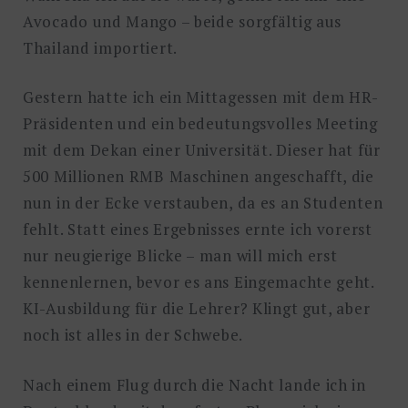
Avocado und Mango – beide sorgfältig aus
Thailand importiert.
Gestern hatte ich ein Mittagessen mit dem HR-
Präsidenten und ein bedeutungsvolles Meeting
mit dem Dekan einer Universität. Dieser hat für
500 Millionen RMB Maschinen angeschafft, die
nun in der Ecke verstauben, da es an Studenten
fehlt. Statt eines Ergebnisses ernte ich vorerst
nur neugierige Blicke – man will mich erst
kennenlernen, bevor es ans Eingemachte geht.
KI-Ausbildung für die Lehrer? Klingt gut, aber
noch ist alles in der Schwebe.
Nach einem Flug durch die Nacht lande ich in