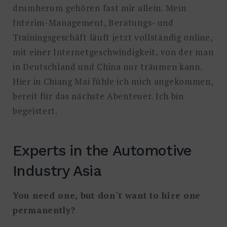
drumherum gehören fast mir allein. Mein
Interim-Management, Beratungs- und
Trainingsgeschäft läuft jetzt vollständig online,
mit einer Internetgeschwindigkeit, von der man
in Deutschland und China nur träumen kann.
Hier in Chiang Mai fühle ich mich angekommen,
bereit für das nächste Abenteuer. Ich bin
begeistert.
Experts in the Automotive
Industry Asia
You need one, but don`t want to hire one
permanently?