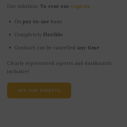
Our solution:
To rent our
experts
On
pay-to-use
basis
Completely
flexible
Contract can be cancelled
any time
Clearly represented reports and dashboards
inclusive!
SEE OUR EXPERTS