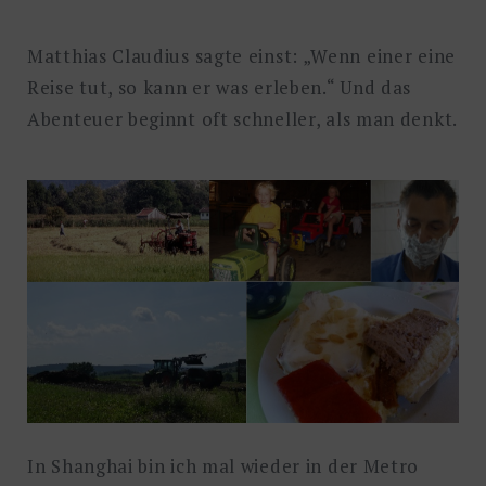
Matthias Claudius sagte einst: „Wenn einer eine
Reise tut, so kann er was erleben.“ Und das
Abenteuer beginnt oft schneller, als man denkt.
In Shanghai bin ich mal wieder in der Metro