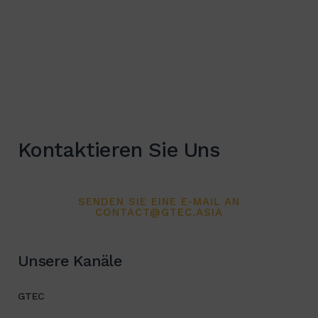
Kontaktieren Sie Uns
SENDEN SIE EINE E-MAIL AN
CONTACT@GTEC.ASIA
Unsere Kanäle
GTEC