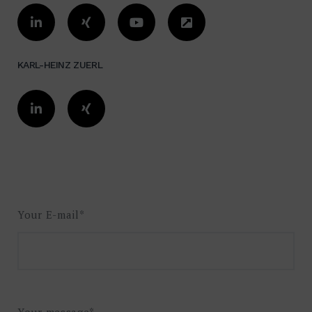
KARL-HEINZ ZUERL
Your E-mail*